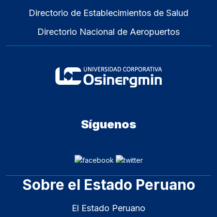
Directorio de Establecimientos de Salud
Directorio Nacional de Aeropuertos
Síguenos
Sobre el Estado Peruano
El Estado Peruano