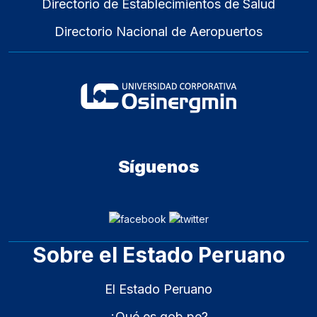
Directorio de Establecimientos de Salud
Directorio Nacional de Aeropuertos
Síguenos
Sobre el Estado Peruano
El Estado Peruano
¿Qué es gob.pe?