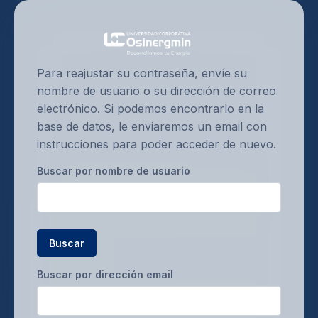
Salta al contenido principal
Para reajustar su contraseña, envíe su
nombre de usuario o su dirección de correo
electrónico. Si podemos encontrarlo en la
base de datos, le enviaremos un email con
instrucciones para poder acceder de nuevo.
Buscar por nombre de usuario
Buscar por dirección email