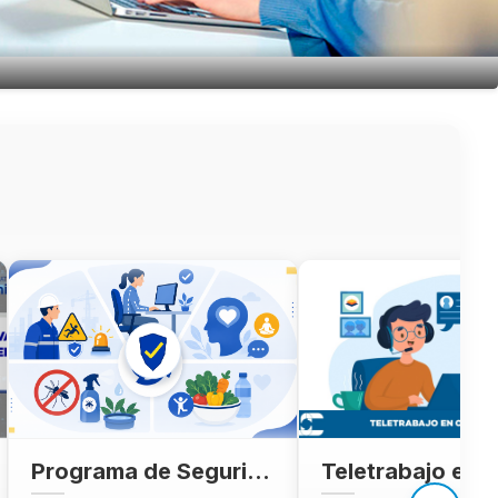
Programa de Seguridad y Salud en el Trabajo 2026