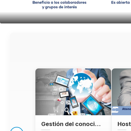
Gestión del conocimiento