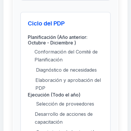
Ciclo del PDP
Planificación (Año anterior:
Octubre - Diciembre )
Conformación del Comité de
Planificación
Diagnóstico de necesidades
Elaboración y aprobación del
PDP
Ejecución (Todo el año)
Selección de proveedores
Desarrollo de acciones de
capacitación