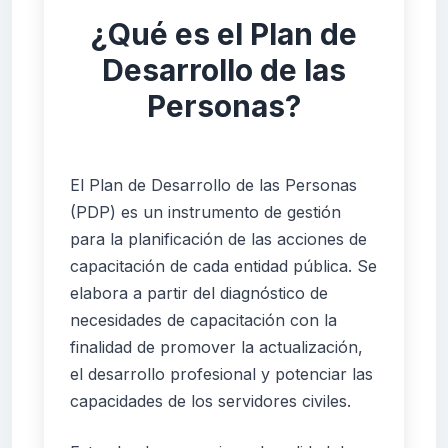
¿Qué es el Plan de
Desarrollo de las
Personas?
El Plan de Desarrollo de las Personas
(PDP) es un instrumento de gestión
para la planificación de las acciones de
capacitación de cada entidad pública. Se
elabora a partir del diagnóstico de
necesidades de capacitación con la
finalidad de promover la actualización,
el desarrollo profesional y potenciar las
capacidades de los servidores civiles.