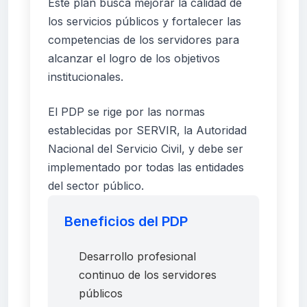
Este plan busca mejorar la calidad de
los servicios públicos y fortalecer las
competencias de los servidores para
alcanzar el logro de los objetivos
institucionales.
El PDP se rige por las normas
establecidas por SERVIR, la Autoridad
Nacional del Servicio Civil, y debe ser
implementado por todas las entidades
del sector público.
Beneficios del PDP
Desarrollo profesional
continuo de los servidores
públicos