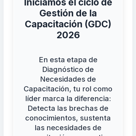
Iniciamos el ciclo de
Gestión de la
Capacitación (GDC)
2026
En esta etapa de
Diagnóstico de
Necesidades de
Capacitación, tu rol como
líder marca la diferencia:
Detecta las brechas de
conocimientos, sustenta
las necesidades de