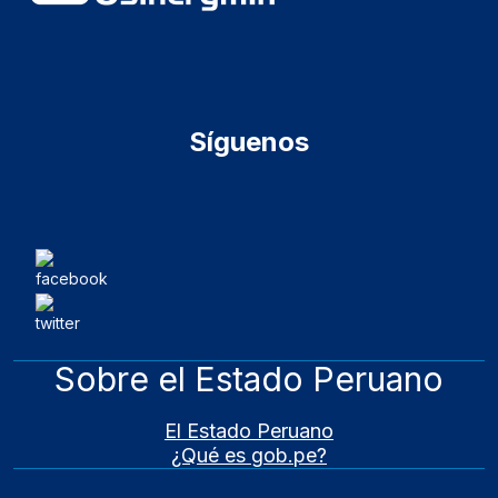
Síguenos
Sobre el Estado Peruano
El Estado Peruano
¿Qué es gob.pe?