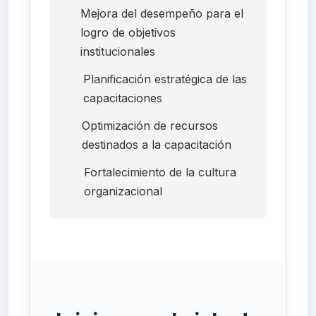
Mejora del desempeño para el
logro de objetivos
institucionales
Planificación estratégica de las
capacitaciones
Optimización de recursos
destinados a la capacitación
Fortalecimiento de la cultura
organizacional