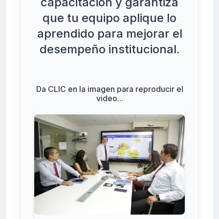
capacitación y garantiza
que tu equipo aplique lo
aprendido para mejorar el
desempeño institucional.
Da CLIC en la imagen para reproducir el
video...