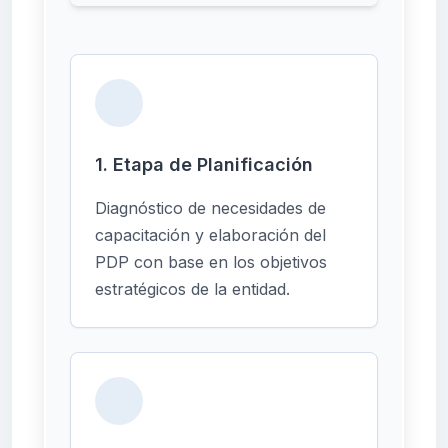
1. Etapa de Planificación
Diagnóstico de necesidades de
capacitación y elaboración del
PDP con base en los objetivos
estratégicos de la entidad.