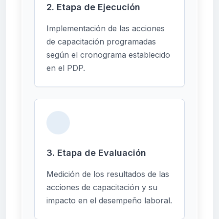
2. Etapa de Ejecución
Implementación de las acciones
de capacitación programadas
según el cronograma establecido
en el PDP.
3. Etapa de Evaluación
Medición de los resultados de las
acciones de capacitación y su
impacto en el desempeño laboral.