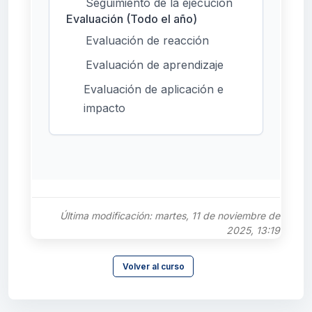
Seguimiento de la ejecución
Evaluación (Todo el año)
Evaluación de reacción
Evaluación de aprendizaje
Evaluación de aplicación e
impacto
Última modificación: martes, 11 de noviembre de
2025, 13:19
Volver al curso